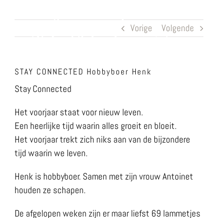
Ga
naar
Vorige
Volgende
inhoud
STAY CONNECTED Hobbyboer Henk
Stay Connected
Het voorjaar staat voor nieuw leven.
Een heerlijke tijd waarin alles groeit en bloeit.
Het voorjaar trekt zich niks aan van de bijzondere
tijd waarin we leven.
Henk is hobbyboer. Samen met zijn vrouw Antoinet
houden ze schapen.
De afgelopen weken zijn er maar liefst 69 lammetjes