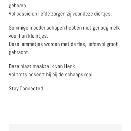
geboren.
Vol passie en liefde zorgen zij voor deze diertjes.
Sommige moeder schapen hebben niet genoeg melk
voor hun kleintjes.
Deze lammetjes worden met de fles, liefdevol groot
gebracht.
Deze plaat maakte ik van Henk.
Vol trots poseert hij bij de schaapskooi.
Stay Connected