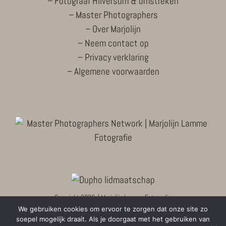
–
Fotograaf Hilversum & omstreken
–
Master Photographers
–
Over Marjolijn
–
Neem contact op
–
Privacy verklaring
–
Algemene voorwaarden
Copyright
2026 | Marjolijn Lamme Fotografie
We gebruiken cookies om ervoor te zorgen dat onze site zo
soepel mogelijk draait. Als je doorgaat met het gebruiken van