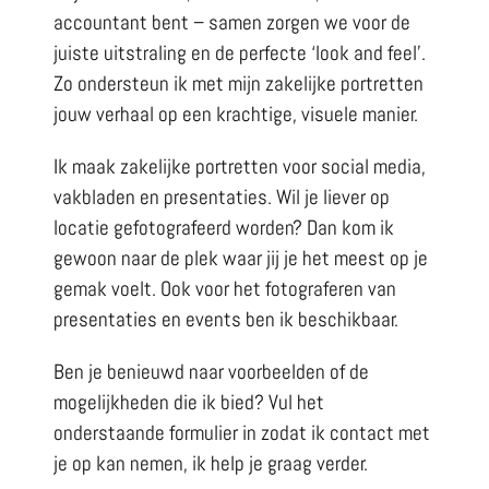
accountant bent – samen zorgen we voor de
juiste uitstraling en de perfecte ‘look and feel’.
Zo ondersteun ik met mijn zakelijke portretten
jouw verhaal op een krachtige, visuele manier.
Ik maak zakelijke portretten voor social media,
vakbladen en presentaties. Wil je liever op
locatie gefotografeerd worden? Dan kom ik
gewoon naar de plek waar jij je het meest op je
gemak voelt. Ook voor het fotograferen van
presentaties en events ben ik beschikbaar.
Ben je benieuwd naar voorbeelden of de
mogelijkheden die ik bied? Vul het
onderstaande formulier in zodat ik contact met
je op kan nemen, ik help je graag verder.