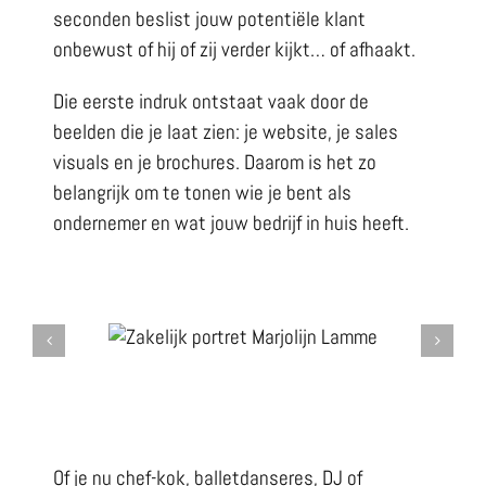
seconden beslist jouw potentiële klant
onbewust of hij of zij verder kijkt… of afhaakt.
Die eerste indruk ontstaat vaak door de
beelden die je laat zien: je website, je sales
visuals en je brochures. Daarom is het zo
belangrijk om te tonen wie je bent als
ondernemer en wat jouw bedrijf in huis heeft.
Of je nu chef-kok, balletdanseres, DJ of