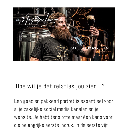
Hoe wil je dat relaties jou zien…?
Een goed en pakkend portret is essentieel voor
al je zakelijke social media kanalen en je
website. Je hebt tenslotte maar één kans voor
die belangrijke eerste indruk. In de eerste vijf