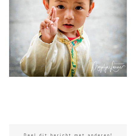
Deel dit bericht met anderen!