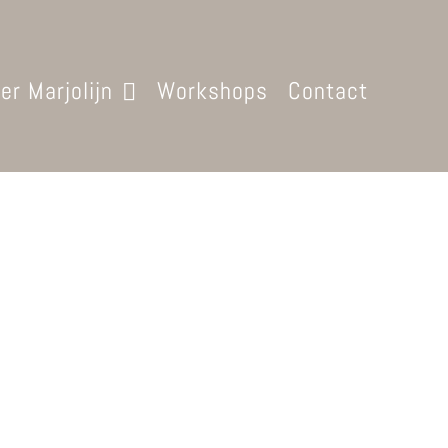
er Marjolijn
Workshops
Contact