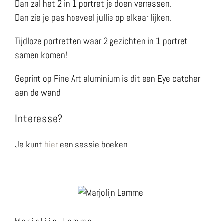
Dan zal het 2 in 1 portret je doen verrassen.
Dan zie je pas hoeveel jullie op elkaar lijken.
Tijdloze portretten waar 2 gezichten in 1 portret
samen komen!
Geprint op Fine Art aluminium is dit een Eye catcher
aan de wand
Interesse?
Je kunt
hier
een sessie boeken.
Marjolijn Lamme