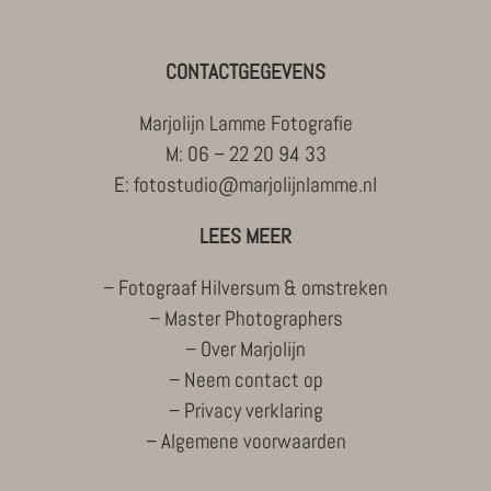
CONTACTGEGEVENS
Marjolijn Lamme Fotografie
M:
06 – 22 20 94 33
E:
fotostudio@marjolijnlamme.nl
LEES MEER
–
Fotograaf Hilversum & omstreken
–
Master Photographers
–
Over Marjolijn
–
Neem contact op
–
Privacy verklaring
–
Algemene voorwaarden