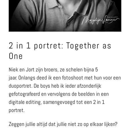
2 in 1 portret: Together as
One
Niek en Jort zijn broers, ze schelen bijna 5
jaar. Onlangs deed ik een fotoshoot met hun voor een
duoportret. De boys heb ik ieder afzonderlijk
gefotografeerd en vervolgens de beelden in een
digitale editing, samengevoegd tot een 2 in 1
portret.
Zeggen jullie altijd dat jullie niet zo op elkaar lijken?